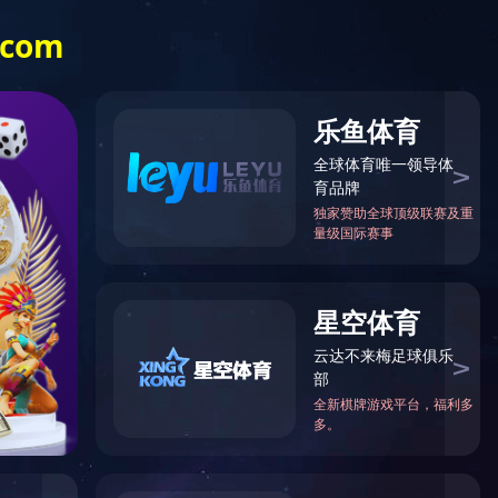
在线留言
【官网】