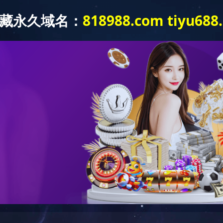
产品介绍
行业资讯
营销网络
知识专栏
技术文章