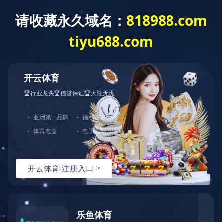
网站首页
公司简介
产品介绍
行业资讯
公司简介