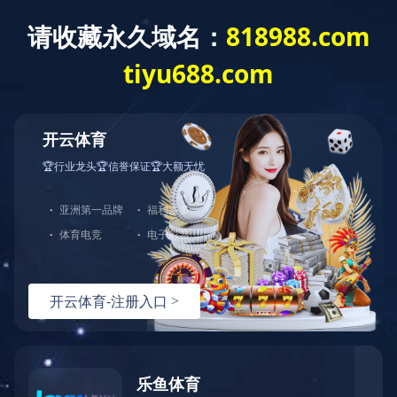
网站首页
公司简介
产品介绍
行业资讯
在线留言
请在此留下您的问题或建议：