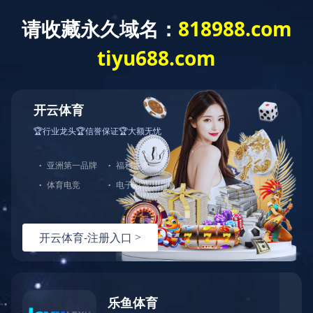
网站首页
公司简介
产品介绍
行业资讯
技术文章